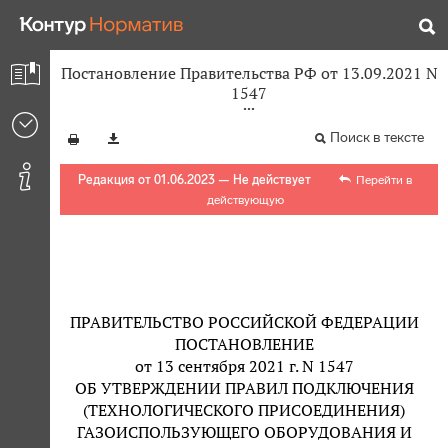
Постановление Правительства РФ от 13.09.2021 N
1547
Поиск в тексте
Редакция от 01.06.2023 — Не действует
Перейти в
действующую
ПРАВИТЕЛЬСТВО РОССИЙСКОЙ ФЕДЕРАЦИИ
ПОСТАНОВЛЕНИЕ
от 13 сентября 2021 г. N 1547
ОБ УТВЕРЖДЕНИИ ПРАВИЛ ПОДКЛЮЧЕНИЯ
(ТЕХНОЛОГИЧЕСКОГО ПРИСОЕДИНЕНИЯ)
ГАЗОИСПОЛЬЗУЮЩЕГО ОБОРУДОВАНИЯ И