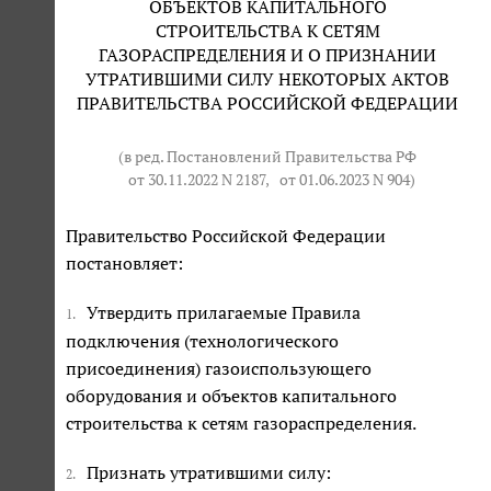
ОБЪЕКТОВ КАПИТАЛЬНОГО
СТРОИТЕЛЬСТВА К СЕТЯМ
ГАЗОРАСПРЕДЕЛЕНИЯ И О ПРИЗНАНИИ
УТРАТИВШИМИ СИЛУ НЕКОТОРЫХ АКТОВ
ПРАВИТЕЛЬСТВА РОССИЙСКОЙ ФЕДЕРАЦИИ
(в ред. Постановлений Правительства РФ
от 30.11.2022 N 2187
,
от 01.06.2023 N 904
)
Правительство Российской Федерации
постановляет:
Утвердить прилагаемые Правила
1.
подключения (технологического
присоединения) газоиспользующего
оборудования и объектов капитального
строительства к сетям газораспределения.
Признать утратившими силу:
2.