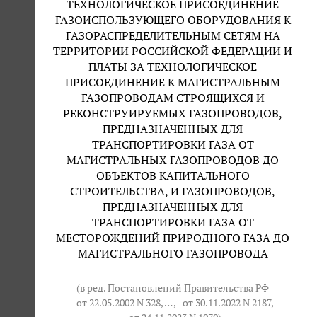
ТЕХНОЛОГИЧЕСКОЕ ПРИСОЕДИНЕНИЕ
ГАЗОИСПОЛЬЗУЮЩЕГО ОБОРУДОВАНИЯ К
ГАЗОРАСПРЕДЕЛИТЕЛЬНЫМ СЕТЯМ НА
ТЕРРИТОРИИ РОССИЙСКОЙ ФЕДЕРАЦИИ И
ПЛАТЫ ЗА ТЕХНОЛОГИЧЕСКОЕ
ПРИСОЕДИНЕНИЕ К МАГИСТРАЛЬНЫМ
ГАЗОПРОВОДАМ СТРОЯЩИХСЯ И
РЕКОНСТРУИРУЕМЫХ ГАЗОПРОВОДОВ,
ПРЕДНАЗНАЧЕННЫХ ДЛЯ
ТРАНСПОРТИРОВКИ ГАЗА ОТ
МАГИСТРАЛЬНЫХ ГАЗОПРОВОДОВ ДО
ОБЪЕКТОВ КАПИТАЛЬНОГО
СТРОИТЕЛЬСТВА, И ГАЗОПРОВОДОВ,
ПРЕДНАЗНАЧЕННЫХ ДЛЯ
ТРАНСПОРТИРОВКИ ГАЗА ОТ
МЕСТОРОЖДЕНИЙ ПРИРОДНОГО ГАЗА ДО
МАГИСТРАЛЬНОГО ГАЗОПРОВОДА
(в ред. Постановлений Правительства РФ
от 22.05.2002 N 328
, … ,
от 30.11.2022 N 2187
,