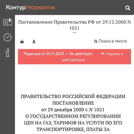
Постановление Правительства РФ от 29.12.2000 N
1021
Поиск в тексте
Редакция от 24.11.2023 — Не действует
Перейти в
действующую
ПРАВИТЕЛЬСТВО РОССИЙСКОЙ ФЕДЕРАЦИИ
ПОСТАНОВЛЕНИЕ
от 29 декабря 2000 г. N 1021
О ГОСУДАРСТВЕННОМ РЕГУЛИРОВАНИИ
ЦЕН НА ГАЗ, ТАРИФОВ НА УСЛУГИ ПО ЕГО
ТРАНСПОРТИРОВКЕ, ПЛАТЫ ЗА