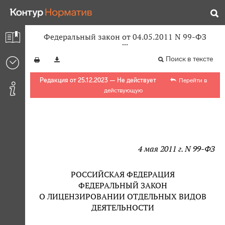
Федеральный закон от 04.05.2011 N 99-ФЗ
Поиск в тексте
Редакция от 25.12.2023 — Не действует
Перейти в
действующую
4 мая 2011 г. N 99-ФЗ
РОССИЙСКАЯ ФЕДЕРАЦИЯ
ФЕДЕРАЛЬНЫЙ ЗАКОН
О ЛИЦЕНЗИРОВАНИИ ОТДЕЛЬНЫХ ВИДОВ
ДЕЯТЕЛЬНОСТИ