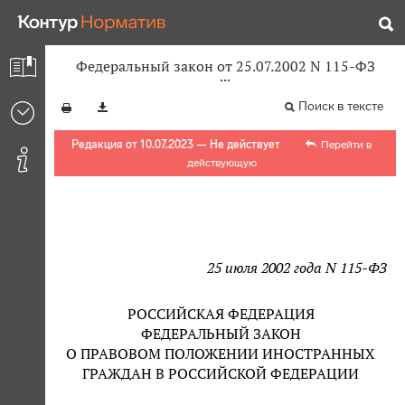
Федеральный закон от 25.07.2002 N 115-ФЗ
Поиск в тексте
Редакция от 10.07.2023 — Не действует
Перейти в
действующую
25 июля 2002 года N 115-ФЗ
РОССИЙСКАЯ ФЕДЕРАЦИЯ
ФЕДЕРАЛЬНЫЙ ЗАКОН
О ПРАВОВОМ ПОЛОЖЕНИИ ИНОСТРАННЫХ
ГРАЖДАН В РОССИЙСКОЙ ФЕДЕРАЦИИ