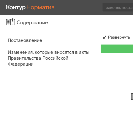
Содержание
Развернуть
Постановление
Изменения, которые вносятся в акты
Правительства Российской
Федерации