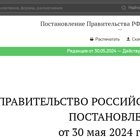
Найт
Постановление Правительства РФ 
Распечатать
Ска
Редакция от 30.05.2024 — Действуе
ПРАВИТЕЛЬСТВО РОССИЙ
ПОСТАНОВЛ
от 30 мая 2024 г