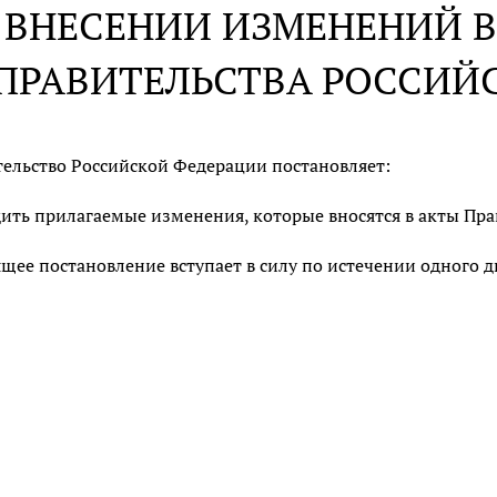
 ВНЕСЕНИИ ИЗМЕНЕНИЙ В
ПРАВИТЕЛЬСТВА РОССИЙ
ельство Российской Федерации постановляет:
ить прилагаемые изменения, которые вносятся в акты Пра
щее постановление вступает в силу по истечении одного 