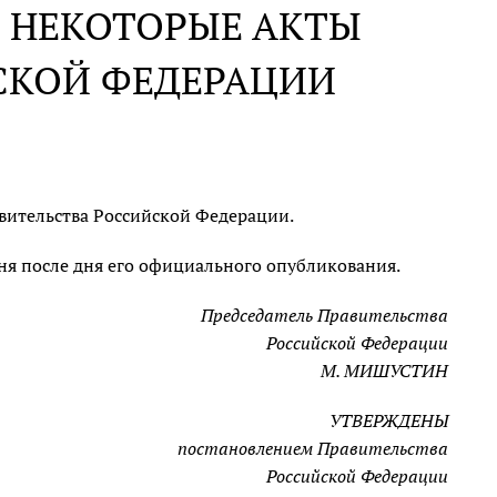
 НЕКОТОРЫЕ АКТЫ
СКОЙ ФЕДЕРАЦИИ
вительства Российской Федерации.
дня после дня его официального опубликования.
Председатель Правительства
Российской Федерации
М. МИШУСТИН
УТВЕРЖДЕНЫ
постановлением Правительства
Российской Федерации