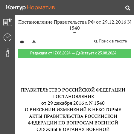
Постановление Правительства РФ от 29.12.2016 N
1540
Поиск в тексте
Редакция от 17.08.2024 — Действует с 23.08.2024
ПРАВИТЕЛЬСТВО РОССИЙСКОЙ ФЕДЕРАЦИИ
ПОСТАНОВЛЕНИЕ
от 29 декабря 2016 г. N 1540
О ВНЕСЕНИИ ИЗМЕНЕНИЙ В НЕКОТОРЫЕ
АКТЫ ПРАВИТЕЛЬСТВА РОССИЙСКОЙ
ФЕДЕРАЦИИ ПО ВОПРОСАМ ВОЕННОЙ
СЛУЖБЫ В ОРГАНАХ ВОЕННОЙ