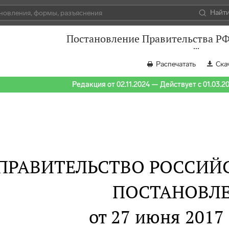
Найт
Постановление Правительства РФ 
Распечатать
Ска
Редакция от 02.11.2024 — Действует с 01.03.2
ПРАВИТЕЛЬСТВО РОССИЙ
ПОСТАНОВЛ
от 27 июня 2017 