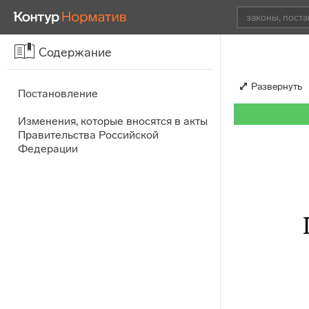
Содержание
Развернуть
Постановление
Изменения, которые вносятся в акты
Правительства Российской
Федерации