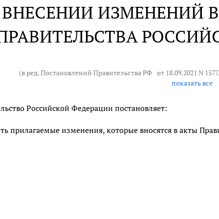
 ВНЕСЕНИИ ИЗМЕНЕНИЙ В
ПРАВИТЕЛЬСТВА РОССИЙ
(в ред. Постановлений Правительства РФ
от 18.09.2021 N 1577
показать все
льство Российской Федерации постановляет:
ть прилагаемые изменения, которые вносятся в акты Прав