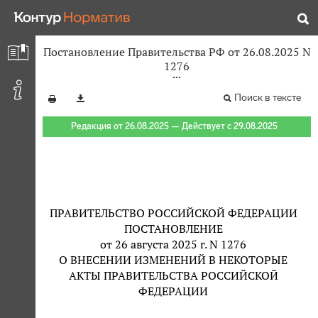
Постановление Правительства РФ от 26.08.2025 N
1276
Поиск в тексте
Редакция от 26.08.2025 — Действует с 29.08.2025
ПРАВИТЕЛЬСТВО РОССИЙСКОЙ ФЕДЕРАЦИИ
ПОСТАНОВЛЕНИЕ
от 26 августа 2025 г. N 1276
О ВНЕСЕНИИ ИЗМЕНЕНИЙ В НЕКОТОРЫЕ
АКТЫ ПРАВИТЕЛЬСТВА РОССИЙСКОЙ
ФЕДЕРАЦИИ