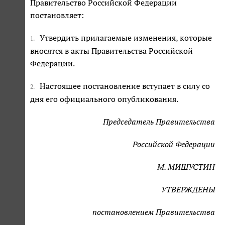
Правительство Российской Федерации
постановляет:
Утвердить прилагаемые изменения, которые
1.
вносятся в акты Правительства Российской
Федерации.
Настоящее постановление вступает в силу со
2.
дня его официального опубликования.
Председатель Правительства
Российской Федерации
М. МИШУСТИН
УТВЕРЖДЕНЫ
постановлением Правительства