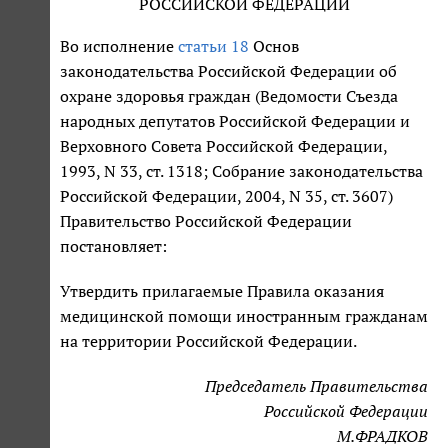
РОССИЙСКОЙ ФЕДЕРАЦИИ
Во исполнение
статьи 18
Основ
законодательства Российской Федерации об
охране здоровья граждан (Ведомости Съезда
народных депутатов Российской Федерации и
Верховного Совета Российской Федерации,
1993, N 33, ст. 1318; Собрание законодательства
Российской Федерации, 2004, N 35, ст. 3607)
Правительство Российской Федерации
постановляет:
Утвердить прилагаемые Правила оказания
медицинской помощи иностранным гражданам
на территории Российской Федерации.
Председатель Правительства
Российской Федерации
М.ФРАДКОВ