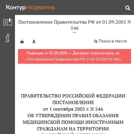
Постановление Правительства РФ от 01.09.2005 N
546
Поиск в тексте
Редакция от 01.09.2005 — Документ утратил силу, см.
«
Постановление Правительства РФ от 06.03.2013 N 186
»
ПРАВИТЕЛЬСТВО РОССИЙСКОЙ ФЕДЕРАЦИИ
ПОСТАНОВЛЕНИЕ
от 1 сентября 2005 г. N 546
ОБ УТВЕРЖДЕНИИ ПРАВИЛ ОКАЗАНИЯ
МЕДИЦИНСКОЙ ПОМОЩИ ИНОСТРАННЫМ
ГРАЖДАНАМ НА ТЕРРИТОРИИ