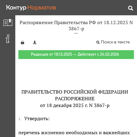
Распоряжение Правительства РФ от 18.12.2025 N
3867-р
Поиск в тексте
Редакция от 18.12.2025 — Действует с 24.02.2026
ПРАВИТЕЛЬСТВО РОССИЙСКОЙ ФЕДЕРАЦИИ
РАСПОРЯЖЕНИЕ
от 18 декабря 2025 г. N 3867-р
Утвердить:
1.
перечень жизненно необходимых и важнейших