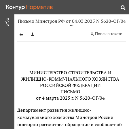
Письмо Минстроя РФ от 04.03.2025 N 5620-ОГ/04
Поиск в тексте
МИНИСТЕРСТВО СТРОИТЕЛЬСТВА И
ЖИЛИЩНО-КОММУНАЛЬНОГО ХОЗЯЙСТВА
РОССИЙСКОЙ ФЕДЕРАЦИИ
ПИСЬМО
от 4 марта 2025 г. N 5620-ОГ/04
Департамент развития жилищно-
коммунального хозяйства Минстроя России
повторно рассмотрел обращение и сообщает об