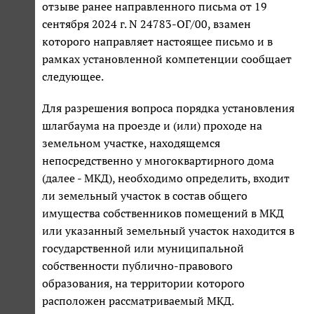
отзыве ранее направленного письма от 19
сентября 2024 г. N 24783-ОГ/00, взамен
которого направляет настоящее письмо и в
рамках установленной компетенции сообщает
следующее.
Для разрешения вопроса порядка установления
шлагбаума на проезде и (или) проходе на
земельном участке, находящемся
непосредственно у многоквартирного дома
(далее - МКД), необходимо определить, входит
ли земельный участок в состав общего
имущества собственников помещений в МКД
или указанный земельный участок находится в
государственной или муниципальной
собственности публично-правового
образования, на территории которого
расположен рассматриваемый МКД.