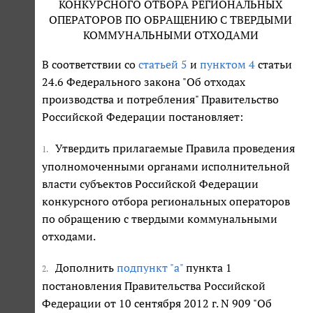
КОНКУРСНОГО ОТБОРА РЕГИОНАЛЬНЫХ
ОПЕРАТОРОВ ПО ОБРАЩЕНИЮ С ТВЕРДЫМИ
КОММУНАЛЬНЫМИ ОТХОДАМИ
В соответствии со
статьей 5
и
пунктом 4
статьи
24.6 Федерального закона "Об отходах
производства и потребления" Правительство
Российской Федерации постановляет:
Утвердить прилагаемые Правила проведения
1.
уполномоченными органами исполнительной
власти субъектов Российской Федерации
конкурсного отбора региональных операторов
по обращению с твердыми коммунальными
отходами.
Дополнить
подпункт "а"
пункта 1
2.
постановления Правительства Российской
Федерации от 10 сентября 2012 г. N 909 "Об