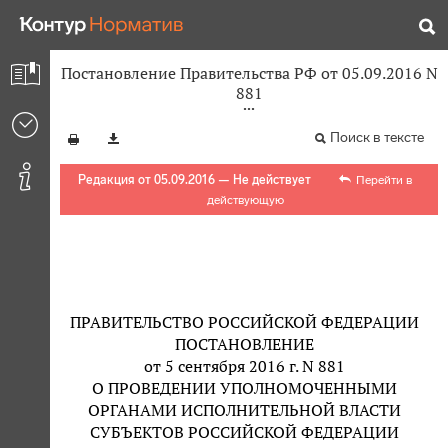
Постановление Правительства РФ от 05.09.2016 N
881
Поиск в тексте
Редакция от 05.09.2016 — Не действует
Перейти в
действующую
ПРАВИТЕЛЬСТВО РОССИЙСКОЙ ФЕДЕРАЦИИ
ПОСТАНОВЛЕНИЕ
от 5 сентября 2016 г. N 881
О ПРОВЕДЕНИИ УПОЛНОМОЧЕННЫМИ
ОРГАНАМИ ИСПОЛНИТЕЛЬНОЙ ВЛАСТИ
СУБЪЕКТОВ РОССИЙСКОЙ ФЕДЕРАЦИИ