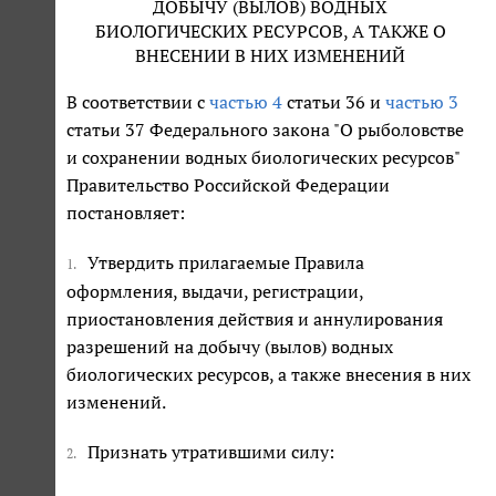
ДОБЫЧУ (ВЫЛОВ) ВОДНЫХ
БИОЛОГИЧЕСКИХ РЕСУРСОВ, А ТАКЖЕ О
ВНЕСЕНИИ В НИХ ИЗМЕНЕНИЙ
В соответствии с
частью 4
статьи 36 и
частью 3
статьи 37 Федерального закона "О рыболовстве
и сохранении водных биологических ресурсов"
Правительство Российской Федерации
постановляет:
Утвердить прилагаемые Правила
1.
оформления, выдачи, регистрации,
приостановления действия и аннулирования
разрешений на добычу (вылов) водных
биологических ресурсов, а также внесения в них
изменений.
Признать утратившими силу:
2.