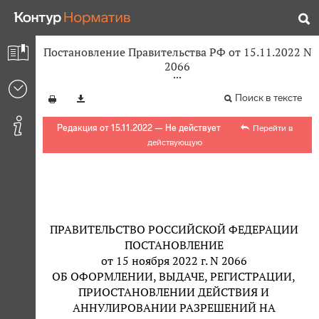
Постановление Правительства РФ от 15.11.2022 N
2066
Поиск в тексте
Редакция от 15.11.2022 — Не действует
Перейти в
действующую
ПРАВИТЕЛЬСТВО РОССИЙСКОЙ ФЕДЕРАЦИИ
ПОСТАНОВЛЕНИЕ
от 15 ноября 2022 г. N 2066
ОБ ОФОРМЛЕНИИ, ВЫДАЧЕ, РЕГИСТРАЦИИ,
ПРИОСТАНОВЛЕНИИ ДЕЙСТВИЯ И
АННУЛИРОВАНИИ РАЗРЕШЕНИЙ НА