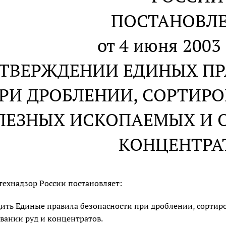
ПОСТАНОВЛ
от 4 июня 2003 
УТВЕРЖДЕНИИ ЕДИНЫХ П
РИ ДРОБЛЕНИИ, СОРТИРО
ЛЕЗНЫХ ИСКОПАЕМЫХ И 
КОНЦЕНТРА
технадзор России постановляет:
ить Единые правила безопасности при дроблении, сортир
вании руд и концентратов.