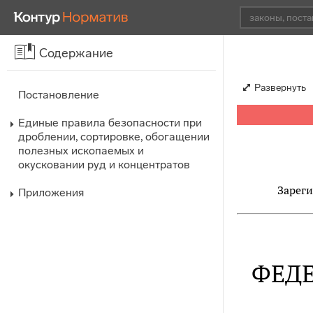
Содержание
Развернуть
Постановление
Единые правила безопасности при
дроблении, сортировке, обогащении
полезных ископаемых и
окусковании руд и концентратов
Зареги
Приложения
ФЕД