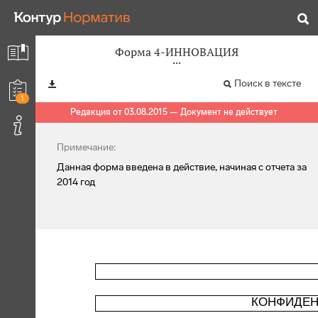
Форма 4-ИННОВАЦИЯ
Поиск в тексте
1
Редакция от 03.08.2015 — Документ не действует
Примечание:
Данная форма введена в действие, начиная с отчета за
2014 год
КОНФИДЕН