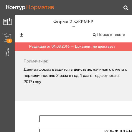
Форма 2-ФЕРМЕР
Поиск в тексте
1
Редакция от 04.08.2016 — Документ не действует
Примечание:
Данная форма вводится в действие, начиная с отчета с
периодичностью 2 раза в год, 1 раз в год с отчета в
2017 году
КОНФИДЕН