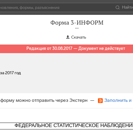
Найт
Форма 3-ИНФОРМ
Скачать
Редакция от 30.08.2017 — Документ не действует
за 2017 год
 форму можно отправить через Экстерн —
Заполнить и
ФЕДЕРАЛЬНОЕ СТАТИСТИЧЕСКОЕ НАБЛЮДЕНИ