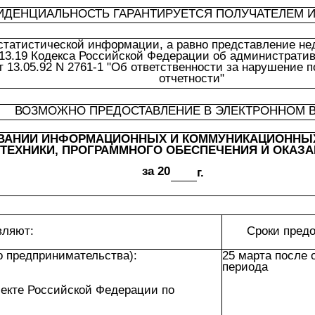
ИДЕНЦИАЛЬНОСТЬ ГАРАНТИРУЕТСЯ ПОЛУЧАТЕЛЕМ
статистической информации, а равно представление не
 13.19 Кодекса Российской Федерации об административ
 13.05.92 N 2761-1 "Об ответственности за нарушение 
отчетности"
ВОЗМОЖНО ПРЕДОСТАВЛЕНИЕ В ЭЛЕКТРОННОМ 
ВАНИИ ИНФОРМАЦИОННЫХ И КОММУНИКАЦИОННЫХ
ЕХНИКИ, ПРОГРАММНОГО ОБЕСПЕЧЕНИЯ И ОКАЗАН
за 20
г.
вляют:
Сроки пред
о предпринимательства):
25 марта после 
периода
ъекте Российской Федерации по