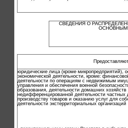
СВЕДЕНИЯ О РАСПРЕДЕЛЕН
ОСНОВНЫМ 
Предоставляют
юридические лица (кроме микропредприятий),
экономической деятельности, кроме: финансово
деятельности по операциям с недвижимым имущ
управления и обеспечения военной безопасност
образования, деятельности домашних хозяйств 
недифференцированной деятельности частных 
производству товаров и оказанию услуг для соб
деятельности экстерриториальных организаций 