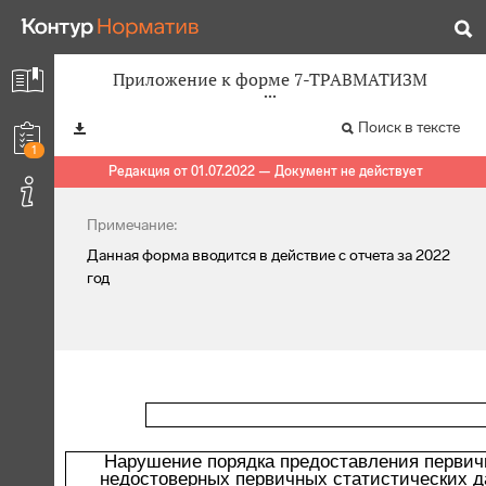
Приложение к форме 7-ТРАВМАТИЗМ
Поиск в тексте
1
Редакция от 01.07.2022 — Документ не действует
Примечание:
Данная форма вводится в действие с отчета за 2022
год
Нарушение порядка предоставления первич
недостоверных первичных статистических д